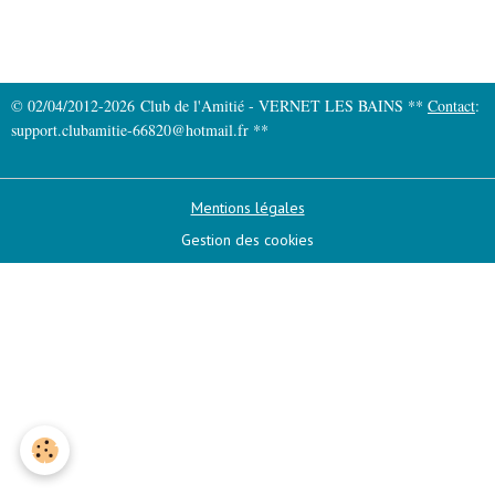
© 02/04/2012-2026 Club de l'Amitié - VERNET LES BAINS **
Contact
:
support.clubamitie-66820@hotmail.fr **
Mentions légales
Gestion des cookies