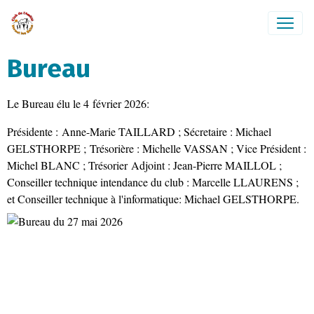
Bureau
Le Bureau élu le 4 février 2026:
Présidente : Anne-Marie TAILLARD ;
Sécretaire : Michael
GELSTHORPE ;
Trésorière : Michelle VASSAN ; Vice Président :
Michel BLANC ; Trésorier Adjoint : Jean-Pierre MAILLOL ;
Conseiller technique intendance du club : Marcelle LLAURENS ;
et Conseiller technique à l'informatique: Michael GELSTHORPE.